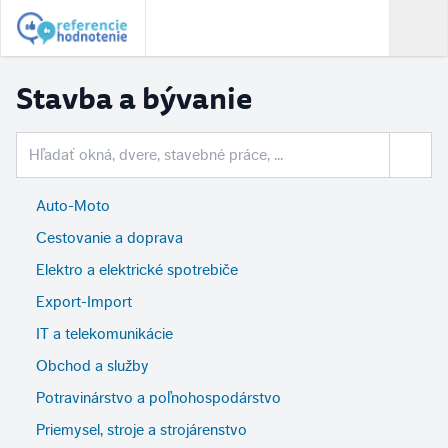
Stavba a bývanie
Auto-Moto
Cestovanie a doprava
Elektro a elektrické spotrebiče
Export-Import
IT a telekomunikácie
Obchod a služby
Potravinárstvo a poľnohospodárstvo
Priemysel, stroje a strojárenstvo