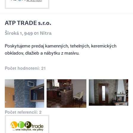
ATP TRADE s.r.o.
Široká 1, 949 01 Nitra
Poskytujeme predaj kamenných, tehelných, keremických
obkladov, dlažieb a nábytku z masívu.
Počet hodnotení: 21
Počet referencií: 2