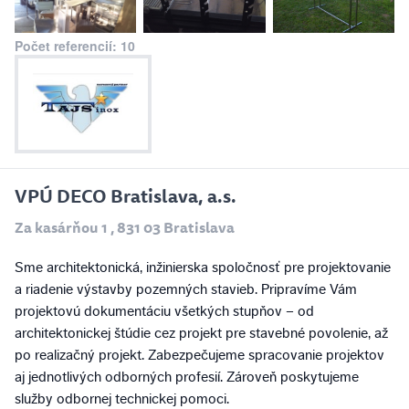
Počet referencií: 10
VPÚ DECO Bratislava, a.s.
Za kasárňou 1 , 831 03 Bratislava
Sme architektonická, inžinierska spoločnosť pre projektovanie
a riadenie výstavby pozemných stavieb. Pripravíme Vám
projektovú dokumentáciu všetkých stupňov – od
architektonickej štúdie cez projekt pre stavebné povolenie, až
po realizačný projekt. Zabezpečujeme spracovanie projektov
aj jednotlivých odborných profesií. Zároveň poskytujeme
služby odbornej technickej pomoci.