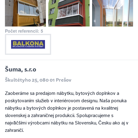
Počet referencií: 5
Šuma, s.r.o
Škultétyho 25, 080 01 Prešov
Zaoberáme sa predajom nábytku, bytových doplnkov a
poskytovaním služieb v interiérovom designu. Naša ponuka
nábytku a bytových doplnkov je postavená na kvalitnej
slovenskej a zahraničnej produkcii. Spolupracujeme s
najväčšími výrobcami nábytku na Slovensku, Česku ako aj v
zahraničí.