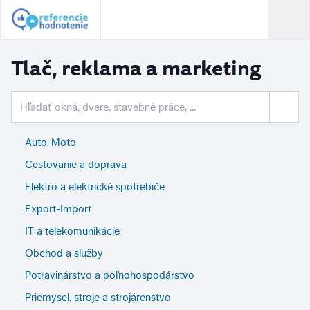
Tlač, reklama a marketing
Auto-Moto
Cestovanie a doprava
Elektro a elektrické spotrebiče
Export-Import
IT a telekomunikácie
Obchod a služby
Potravinárstvo a poľnohospodárstvo
Priemysel, stroje a strojárenstvo